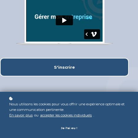
S'inscrire
Nous utilisons les cookies pour vous offrir une expérience optimale et
une communication pertinente.
En savoir plus
ou
accepter les cookies individuels
.
Je l'ai eu !