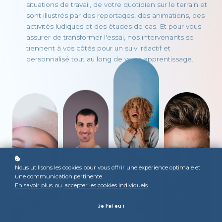
situations de travail, de votre quotidien sur le terrain et
sont illustrés par des reportages, des animations, des
activités ludiques et des études de cas. Et pour vous
assurer de transformer l'essai, nos intervenants se
tiennent à vos côtés pour un suivi réactif et
personnalisé tout au long de votre apprentissage.
Nous utilisons les cookies pour vous offrir une expérience optimale et
une communication pertinente.
En savoir plus
ou
accepter les cookies individuels
.
Je l'ai eu !